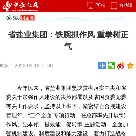
PC端
移动端
省盐业集团：铁腕抓作风 重拳树正
气
时间：2022-08-16 11:00
今年以来，省盐业集团坚决贯彻落实中央和省
委关于加强作风建设的决策部署以及省国资委党委
有关工作要求，坚持以上率下，紧密结合合规建设
管理年、“三个全面”专项行动，在总部率先开展“转
作风、强本领、提效能、促转型”主题活动，全面加
强机制建设、制度建设和能力建设，着力打造战略