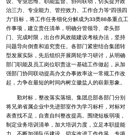
设、专业思维、职能监督、协同联动，切实提升政
治三力、专业能力、管控效力、工作合力等“四强四
力”目标，将工作任务细化分解成为33类88条重点工
作事项，建立责任清单，明确分管领导、牵头部
门、完成时限，出台作风效能建设考核办法，坚持
问题导向倒查和追究责任。各部门紧密结合集团转
型发展实际，先后组织开展两轮学习研讨，从明确
部门职能及员工岗位职责这一基础工作做起，从加
强部门协同联动提高办文办事效率这一常规工作改
起，力争在最短的时间内树立徽盐人的崭新形象。
勤对标，整改落实落细。集团总部各部门分别
将兄弟省属企业中先进部室作为学习标杆，对标对
表查找不足，自查自纠整改提高。围绕短板弱项，
制定业务培训清单，加大培训力度，立足本职提能
力，不断加强队伍建设，切实改进工作作风。专项